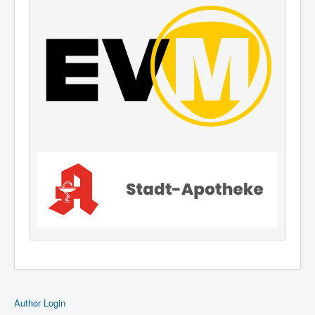
Author Login